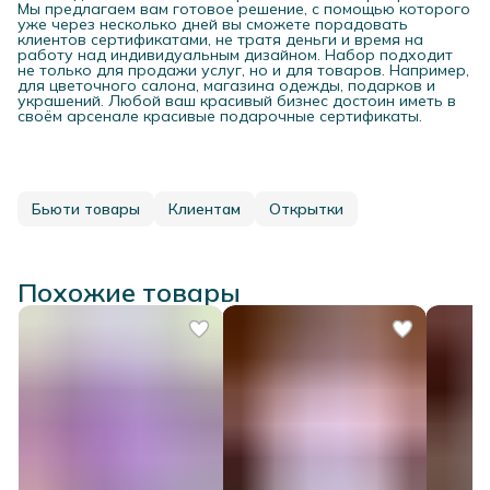
Мы предлагаем вам готовое решение, с помощью которого
уже через несколько дней вы сможете порадовать
клиентов сертификатами, не тратя деньги и время на
работу над индивидуальным дизайном. Набор подходит
не только для продажи услуг, но и для товаров. Например,
для цветочного салона, магазина одежды, подарков и
украшений. Любой ваш красивый бизнес достоин иметь в
своём арсенале красивые подарочные сертификаты.
Бьюти товары
Клиентам
Открытки
Похожие товары