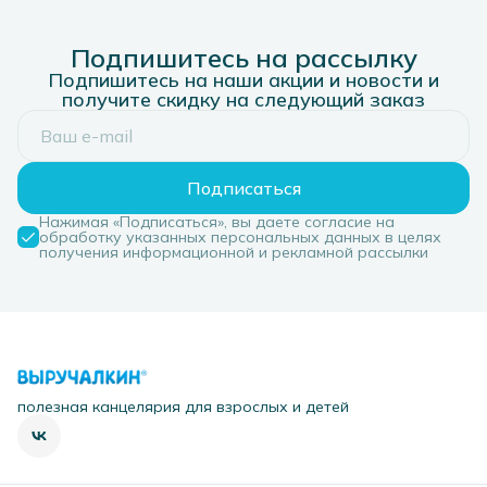
Подпишитесь на рассылку
Подпишитесь на наши акции и новости и
получите скидку на следующий заказ
Подписаться
Нажимая «Подписаться», вы даете согласие на
обработку указанных персональных данных в целях
получения информационной и рекламной рассылки
полезная канцелярия для взрослых и детей