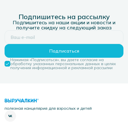
Подпишитесь на рассылку
Подпишитесь на наши акции и новости и
получите скидку на следующий заказ
Подписаться
Нажимая «Подписаться», вы даете согласие на
обработку указанных персональных данных в целях
получения информационной и рекламной рассылки
полезная канцелярия для взрослых и детей