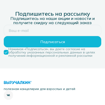
Подпишитесь на рассылку
Подпишитесь на наши акции и новости и
получите скидку на следующий заказ
Подписаться
Нажимая «Подписаться», вы даете согласие на
обработку указанных персональных данных в целях
получения информационной и рекламной рассылки
полезная канцелярия для взрослых и детей