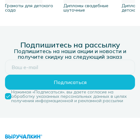
Грамоты для детского
Дипломы свадебные
Диплом
сада
шуточные
детског
Подпишитесь на рассылку
Подпишитесь на наши акции и новости и
получите скидку на следующий заказ
Подписаться
Нажимая «Подписаться», вы даете согласие на
обработку указанных персональных данных в целях
получения информационной и рекламной рассылки