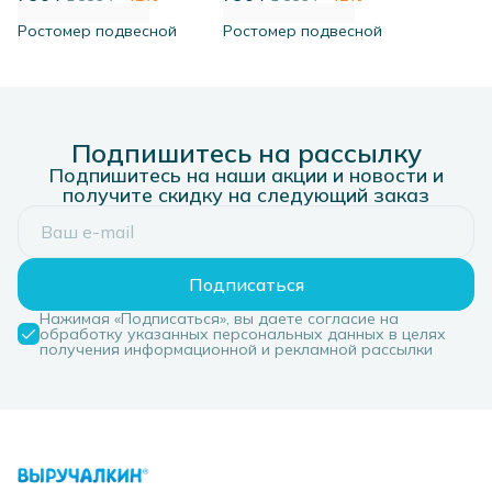
Ростомер подвесной
Ростомер подвесной
Подпишитесь на рассылку
Подпишитесь на наши акции и новости и
получите скидку на следующий заказ
Подписаться
Нажимая «Подписаться», вы даете согласие на
обработку указанных персональных данных в целях
получения информационной и рекламной рассылки