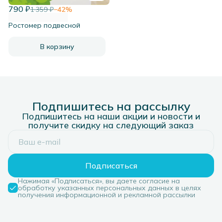
790 ₽
1 359 ₽
−
42
%
Ростомер подвесной
В корзину
Подпишитесь на рассылку
Подпишитесь на наши акции и новости и
получите скидку на следующий заказ
Подписаться
Нажимая «Подписаться», вы даете согласие на
обработку указанных персональных данных в целях
получения информационной и рекламной рассылки