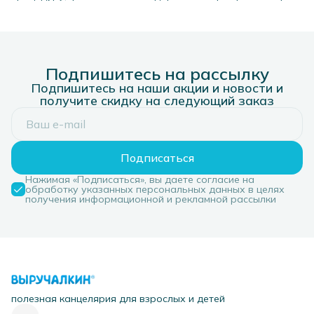
набор 10 шт.
Перья, набор 10 шт
Подпишитесь на рассылку
Подпишитесь на наши акции и новости и
получите скидку на следующий заказ
Подписаться
Нажимая «Подписаться», вы даете согласие на
обработку указанных персональных данных в целях
получения информационной и рекламной рассылки
полезная канцелярия для взрослых и детей