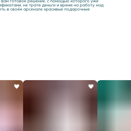
м вам готовое решение, с помощью которого уже
фикатами, не тратя деньги и время на работу над
еть в своём арсенале красивые подарочные