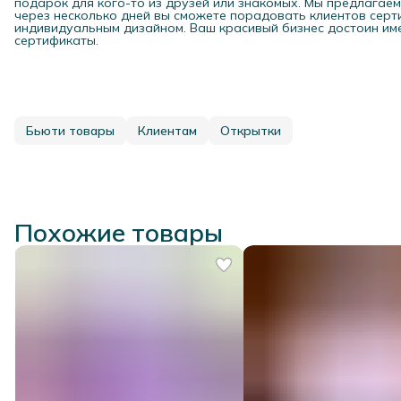
подарок для кого-то из друзей или знакомых. Мы предлагае
через несколько дней вы сможете порадовать клиентов серти
индивидуальным дизайном. Ваш красивый бизнес достоин им
сертификаты.
Бьюти товары
Клиентам
Открытки
Похожие товары