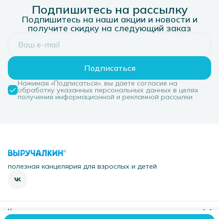
Подпишитесь на рассылку
Подпишитесь на наши акции и новости и
получите скидку на следующий заказ
Подписаться
Нажимая «Подписаться», вы даете согласие на
обработку указанных персональных данных в целях
получения информационной и рекламной рассылки
полезная канцелярия для взрослых и детей
Контакты