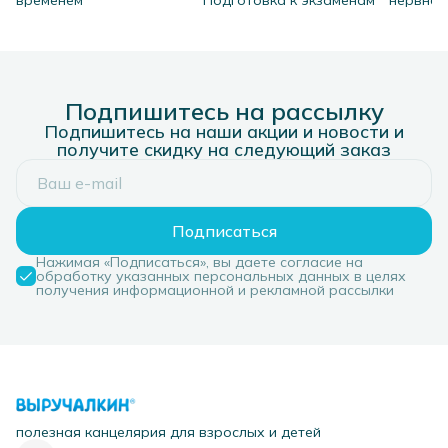
временем
Подготовка к экзаменам
нервная 
Подпишитесь на рассылку
Подпишитесь на наши акции и новости и
получите скидку на следующий заказ
Подписаться
Нажимая «Подписаться», вы даете согласие на
обработку указанных персональных данных в целях
получения информационной и рекламной рассылки
полезная канцелярия для взрослых и детей