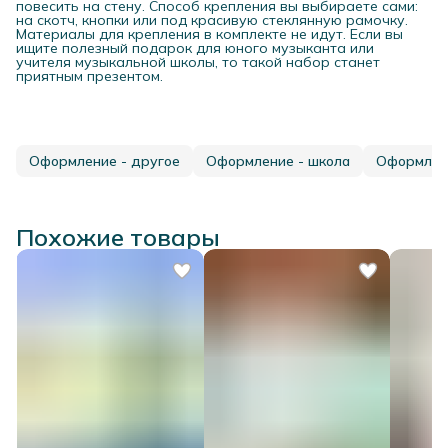
повесить на стену. Способ крепления вы выбираете сами:
на скотч, кнопки или под красивую стеклянную рамочку.
Материалы для крепления в комплекте не идут. Если вы
ищите полезный подарок для юного музыканта или
учителя музыкальной школы, то такой набор станет
приятным презентом.
Оформление - другое
Оформление - школа
Оформлен
Похожие товары