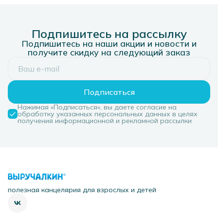
Подпишитесь на рассылку
Подпишитесь на наши акции и новости и
получите скидку на следующий заказ
Подписаться
Нажимая «Подписаться», вы даете согласие на
обработку указанных персональных данных в целях
получения информационной и рекламной рассылки
полезная канцелярия для взрослых и детей