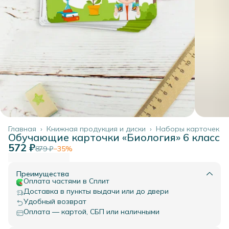
Главная
›
Книжная продукция и диски
›
Наборы карточек
Обучающие карточки «Биология» 6 класс
572 ₽
879 ₽
−
35
%
Преимущества
Оплата частями в Сплит
Доставка в пункты выдачи или до двери
Удобный возврат
Оплата — картой, СБП или наличными