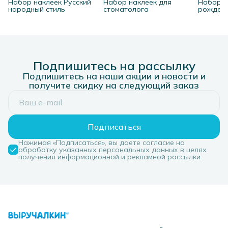
Набор наклеек Русский
Набор наклеек для
Набор н
народный стиль
стоматолога
рожден
Подпишитесь на рассылку
Подпишитесь на наши акции и новости и
получите скидку на следующий заказ
Подписаться
Нажимая «Подписаться», вы даете согласие на
обработку указанных персональных данных в целях
получения информационной и рекламной рассылки