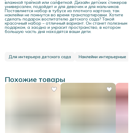
влажной тряпкой или салфеткой. Дизайн детских стикеров
универсален, подойдет и для девочек и для мальчиков.
Поставляется набор в тубусе из плотного картона, так
наклейки не помнутся во время транспортировки. Хотите
сделать подарок воспитателю детского сада? Такой
красочный набор – отличный вариант. Он станет полезным
подарком, а заодно и украсит пространство, в котором
большую часть дня находятся ваши дети.
Для интерьера детского сада
Наклейки интерьерные
Похожие товары