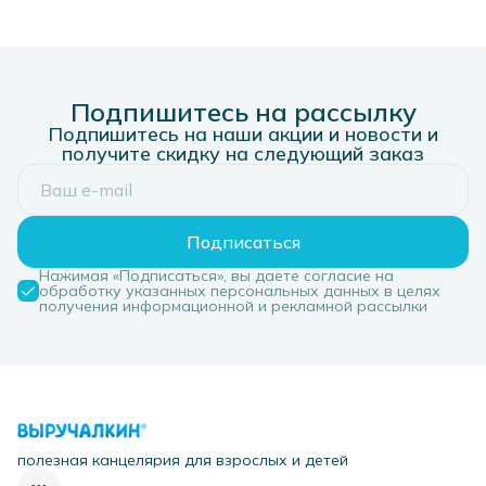
Подпишитесь на рассылку
Подпишитесь на наши акции и новости и
получите скидку на следующий заказ
Подписаться
Нажимая «Подписаться», вы даете согласие на
обработку указанных персональных данных в целях
получения информационной и рекламной рассылки
полезная канцелярия для взрослых и детей