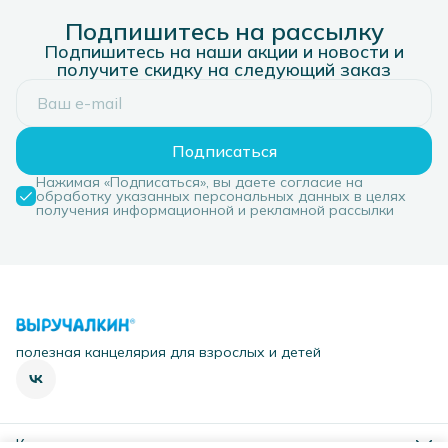
Подпишитесь на рассылку
Подпишитесь на наши акции и новости и
получите скидку на следующий заказ
Подписаться
Нажимая «Подписаться», вы даете согласие на
обработку указанных персональных данных в целях
получения информационной и рекламной рассылки
полезная канцелярия для взрослых и детей
Контакты