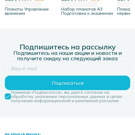
Плакаты Управление
Набор плакатов А3
Плакат 
временем
Подготовка к экзаменам
нервная 
Подпишитесь на рассылку
Подпишитесь на наши акции и новости и
получите скидку на следующий заказ
Подписаться
Нажимая «Подписаться», вы даете согласие на
обработку указанных персональных данных в целях
получения информационной и рекламной рассылки