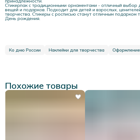
принадлежности.
Стикерпак с традиционными орнаментами - отличный выбор 
вещей и подарков. Подходит для детей и взрослых, ценител
творчества. Стикеры с росписью станут отличным подарком т
День рождения.
Ко дню России
Наклейки для творчества
Оформление
Похожие товары