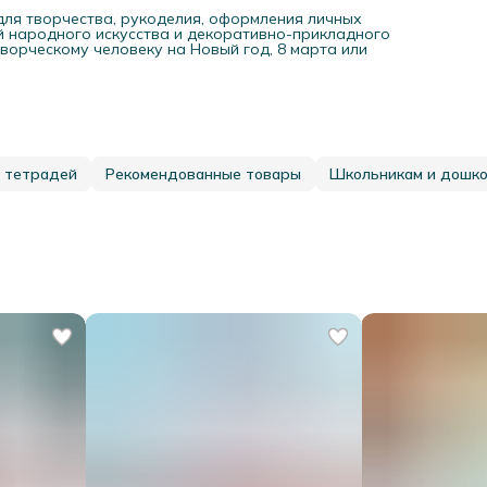
для творчества, рукоделия, оформления личных
ей народного искусства и декоративно-прикладного
ворческому человеку на Новый год, 8 марта или
 тетрадей
Рекомендованные товары
Школьникам и дошк