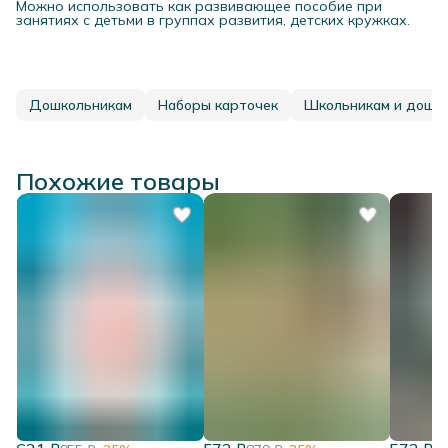
Можно использовать как развивающее пособие при
занятиях с детьми в группах развития, детских кружках.
Дошкольникам
Наборы карточек
Школьникам и дошк
Похожие товары