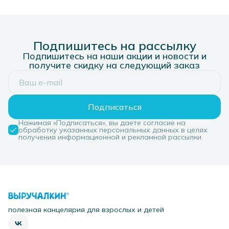
Подпишитесь на рассылку
Подпишитесь на наши акции и новости и
получите скидку на следующий заказ
Подписаться
Нажимая «Подписаться», вы даете согласие на
обработку указанных персональных данных в целях
получения информационной и рекламной рассылки
полезная канцелярия для взрослых и детей