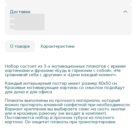
Доставка
О товаре
Характеристики
Набор состоит из 3-х мотивационных плакатов с яркими
картинками и фразами «Будь в гармонии с собой», «Не
сравнивай себя с другими» и «Цени каждый момент».
Каждый интерьерный постер имеет размер 40х50 см.
Красивые мотивирующие картины со смыслом подойдут
для дома и для офиса.
Плакаты выполнены из прочного материала, который
можно протирать влажной салфеткой при необходимости.
Вариант крепления вы выбираете сами: на скотч, кнопки
или в красивую рамочку (не входят в комплект).
Поставляется набор в прочном тубусе из плотного
картона. Он защитит плакаты при транспортировке.