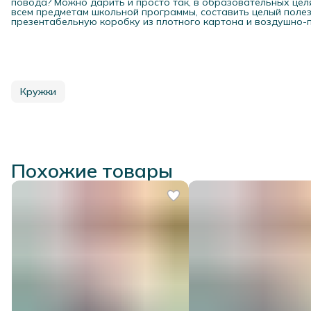
повода? Можно дарить и просто так, в образовательных цел
всем предметам школьной программы, составить целый полез
презентабельную коробку из плотного картона и воздушно-пу
Кружки
Похожие товары