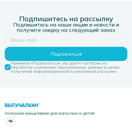
Подпишитесь на рассылку
Подпишитесь на наши акции и новости и
получите скидку на следующий заказ
Подписаться
Нажимая «Подписаться», вы даете согласие на
обработку указанных персональных данных в целях
получения информационной и рекламной рассылки
полезная канцелярия для взрослых и детей