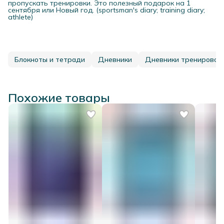
пропускать тренировки. Это полезный подарок на 1
сентября или Новый год. (sportsman's diary; training diary;
athlete)
Блокноты и тетради
Дневники
Дневники тренировок
Похожие товары