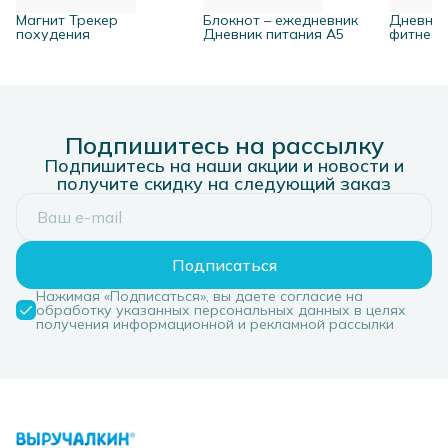
Магнит Трекер
Блокнот – ежедневник
Дневник
похудения
Дневник питания А5
фитнес, 
Подпишитесь на рассылку
Подпишитесь на наши акции и новости и
получите скидку на следующий заказ
Подписаться
Нажимая «Подписаться», вы даете согласие на
обработку указанных персональных данных в целях
получения информационной и рекламной рассылки