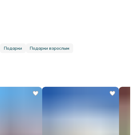
Подарки
Подарки взрослым