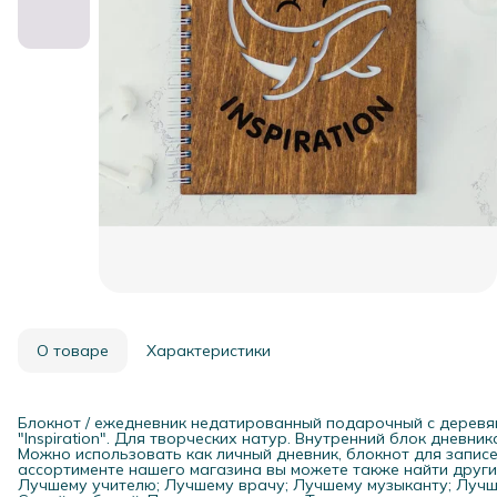
О товаре
Характеристики
Блокнот / ежедневник недатированный подарочный с деревя
"Inspiration". Для творческих натур. Внутренний блок дневник
Можно использовать как личный дневник, блокнот для записей
ассортименте нашего магазина вы можете также найти други
Лучшему учителю; Лучшему врачу; Лучшему музыканту; Лучш